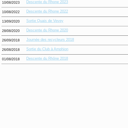
Descente du Rhone 2023
10/08/2023
Descente du Rhone 2022
10/08/2022
Sortie Quais de Vevey
13/09/2020
Descente du Rhone 2020
28/08/2020
Journée des recycleurs 2018
26/09/2018
Sortie du Club à Amphion
26/08/2018
Descente du Rhône 2018
01/08/2018