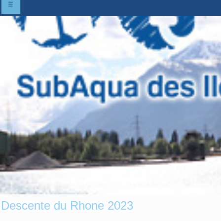
☰
Descente du Rhone 2023