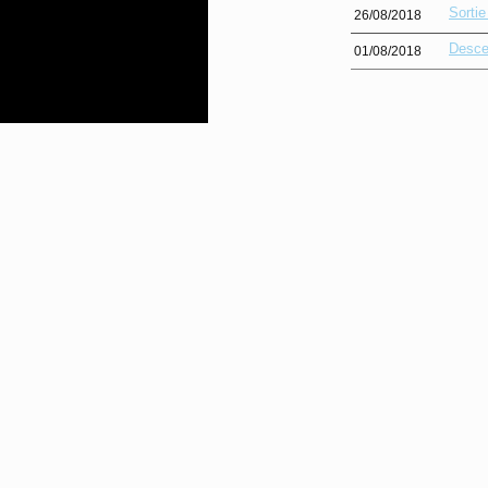
Sorti
26/08/2018
Desce
01/08/2018