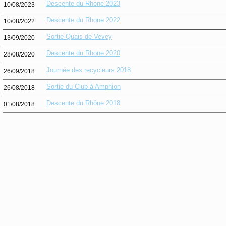
Descente du Rhone 2023
10/08/2023
Descente du Rhone 2022
10/08/2022
Sortie Quais de Vevey
13/09/2020
Descente du Rhone 2020
28/08/2020
Journée des recycleurs 2018
26/09/2018
Sortie du Club à Amphion
26/08/2018
Descente du Rhône 2018
01/08/2018