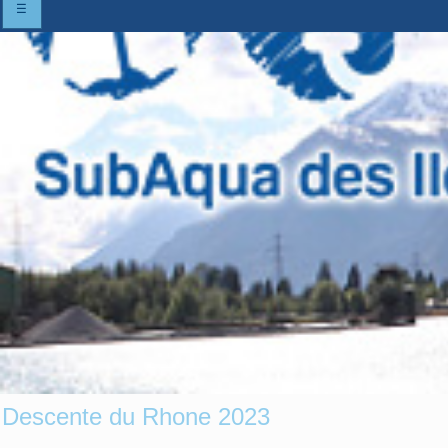
☰
Descente du Rhone 2023