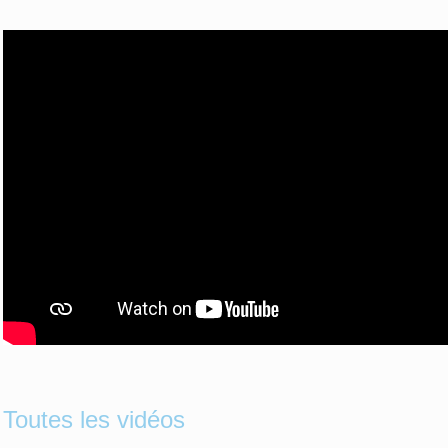
Toutes les vidéos