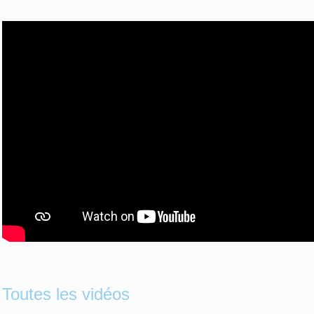
Toutes les vidéos