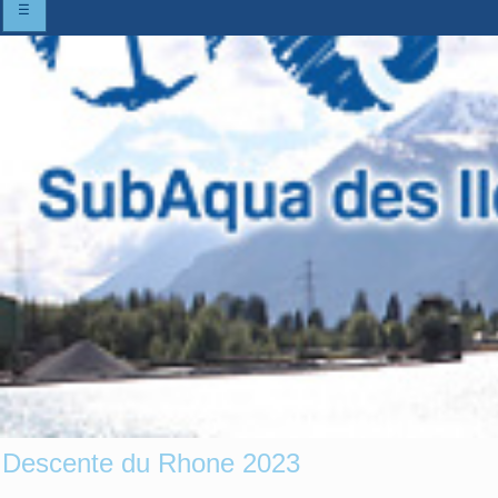
☰
Descente du Rhone 2023