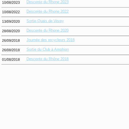
Descente du Rhone 2023
10/08/2023
Descente du Rhone 2022
10/08/2022
Sortie Quais de Vevey
13/09/2020
Descente du Rhone 2020
28/08/2020
Journée des recycleurs 2018
26/09/2018
Sortie du Club à Amphion
26/08/2018
Descente du Rhône 2018
01/08/2018