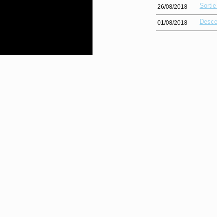
Sorti
26/08/2018
Desce
01/08/2018