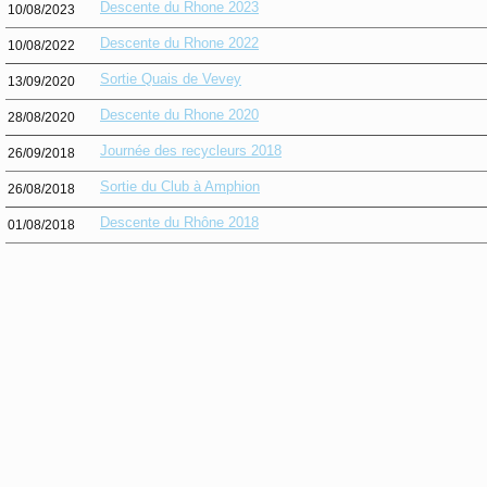
Descente du Rhone 2023
10/08/2023
Descente du Rhone 2022
10/08/2022
Sortie Quais de Vevey
13/09/2020
Descente du Rhone 2020
28/08/2020
Journée des recycleurs 2018
26/09/2018
Sortie du Club à Amphion
26/08/2018
Descente du Rhône 2018
01/08/2018