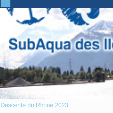
☰
Descente du Rhone 2023