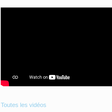
Toutes les vidéos