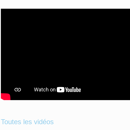
Toutes les vidéos