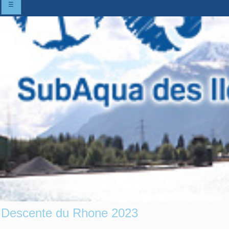
☰
Descente du Rhone 2023