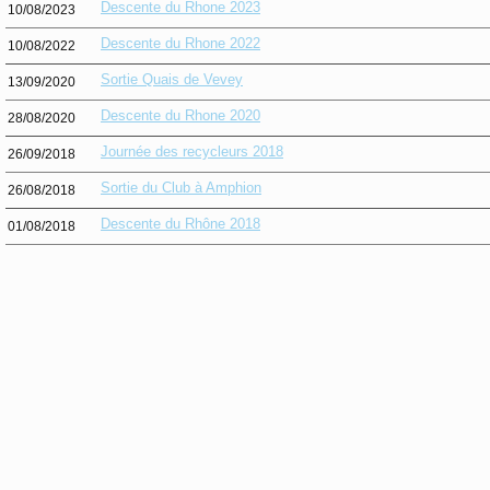
Descente du Rhone 2023
10/08/2023
Descente du Rhone 2022
10/08/2022
Sortie Quais de Vevey
13/09/2020
Descente du Rhone 2020
28/08/2020
Journée des recycleurs 2018
26/09/2018
Sortie du Club à Amphion
26/08/2018
Descente du Rhône 2018
01/08/2018